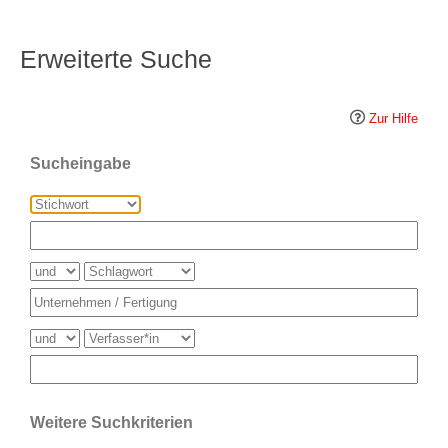
Erweiterte Suche
Zur Hilfe
Sucheingabe
Weitere Suchkriterien