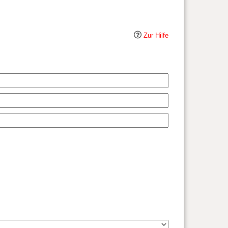
Zur Hilfe