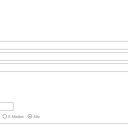
E-Medien
Alle