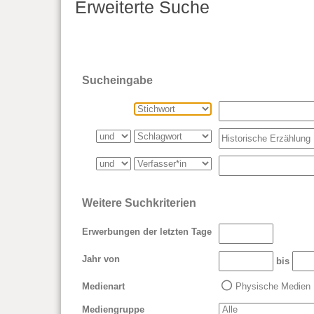
Erweiterte Suche
Sucheingabe
Weitere Suchkriterien
Erwerbungen der letzten Tage
Jahr von
bis
Medienart
Physische Medien
Mediengruppe