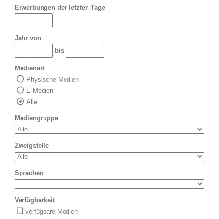
Erwerbungen der letzten Tage
Jahr von
bis
Medienart
Physische Medien
E-Medien
Alle
Mediengruppe
Zweigstelle
Sprachen
Verfügbarkeit
verfügbare Medien