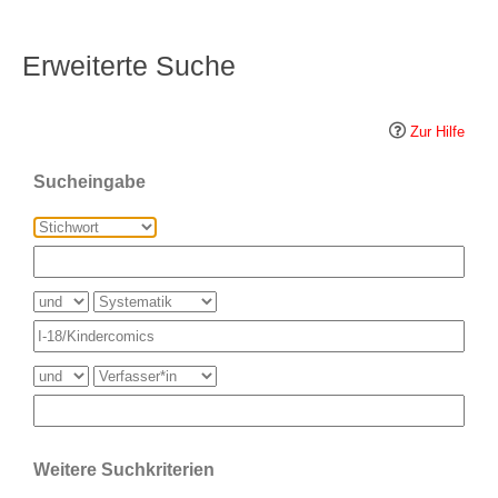
Erweiterte Suche
Zur Hilfe
Sucheingabe
Weitere Suchkriterien