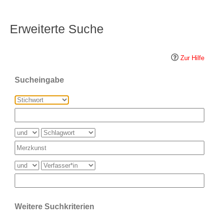
Erweiterte Suche
Zur Hilfe
Sucheingabe
Weitere Suchkriterien