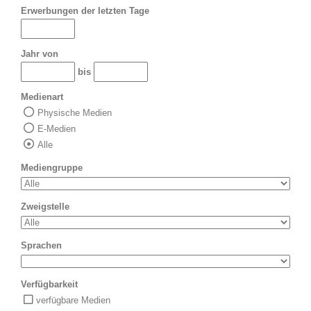
Erwerbungen der letzten Tage
Jahr von
bis
Medienart
Physische Medien
E-Medien
Alle
Mediengruppe
Zweigstelle
Sprachen
Verfügbarkeit
verfügbare Medien