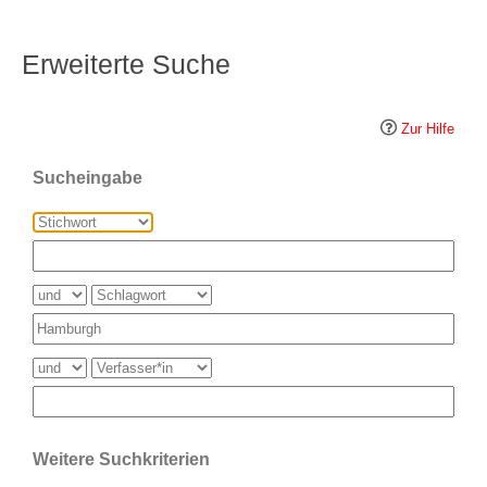
Erweiterte Suche
Zur Hilfe
Sucheingabe
Weitere Suchkriterien