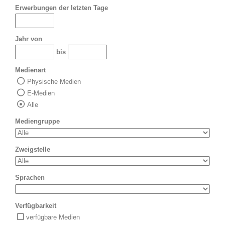
Erwerbungen der letzten Tage
Jahr von
bis
Medienart
Physische Medien
E-Medien
Alle
Mediengruppe
Zweigstelle
Sprachen
Verfügbarkeit
verfügbare Medien