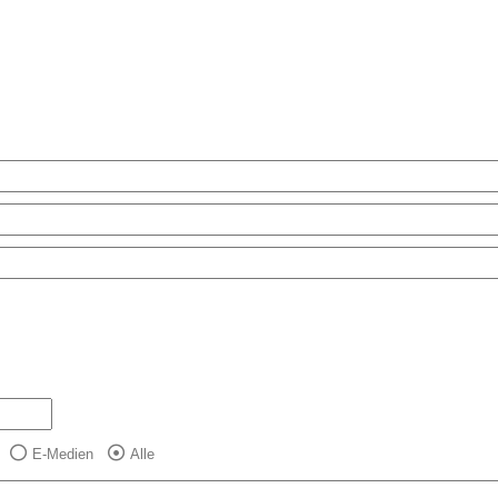
E-Medien
Alle