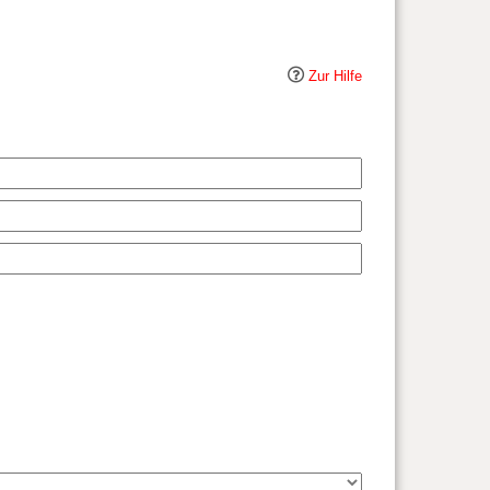
Zur Hilfe