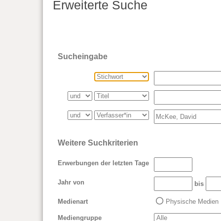
Erweiterte Suche
Sucheingabe
Weitere Suchkriterien
Erwerbungen der letzten Tage
Jahr von
bis
Medienart
Physische Medien
Mediengruppe