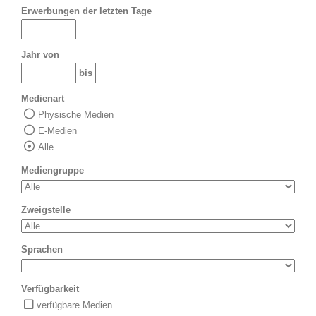
Erwerbungen der letzten Tage
Jahr von
bis
Medienart
Physische Medien
E-Medien
Alle
Mediengruppe
Zweigstelle
Sprachen
Verfügbarkeit
verfügbare Medien