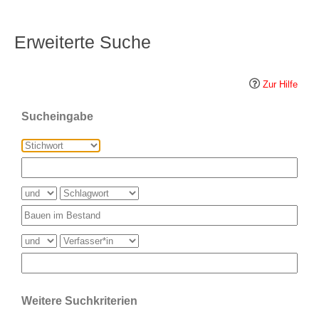
Erweiterte Suche
Zur Hilfe
Sucheingabe
Weitere Suchkriterien