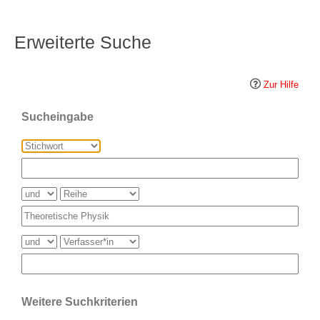
Erweiterte Suche
Zur Hilfe
Sucheingabe
Weitere Suchkriterien