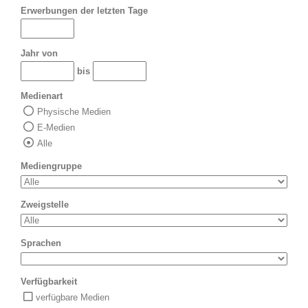
Erwerbungen der letzten Tage
Jahr von
bis
Medienart
Physische Medien
E-Medien
Alle
Mediengruppe
Zweigstelle
Sprachen
Verfügbarkeit
verfügbare Medien