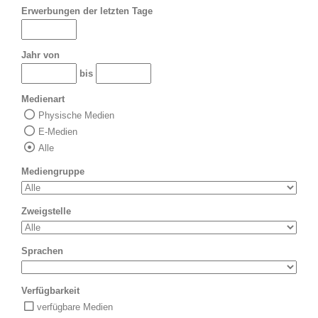
Erwerbungen der letzten Tage
Jahr von
bis
Medienart
Physische Medien
E-Medien
Alle
Mediengruppe
Zweigstelle
Sprachen
Verfügbarkeit
verfügbare Medien