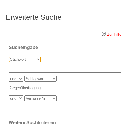
Erweiterte Suche
Zur Hilfe
Sucheingabe
Weitere Suchkriterien