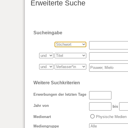
Erweiterte Suche
Sucheingabe
Weitere Suchkriterien
Erwerbungen der letzten Tage
Jahr von
bis
Medienart
Physische Medien
Mediengruppe