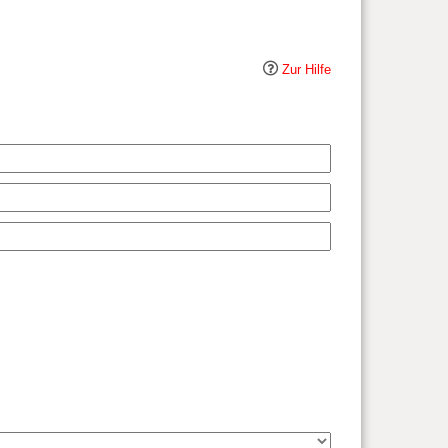
Zur Hilfe