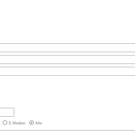
E-Medien
Alle