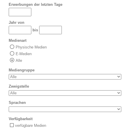
Erwerbungen der letzten Tage
Jahr von
bis
Medienart
Physische Medien
E-Medien
Alle
Mediengruppe
Zweigstelle
Sprachen
Verfügbarkeit
verfügbare Medien