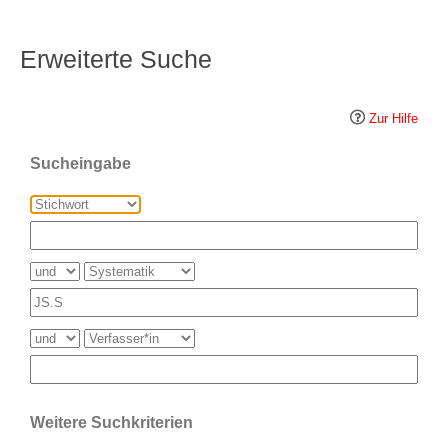
Erweiterte Suche
Zur Hilfe
Sucheingabe
Weitere Suchkriterien