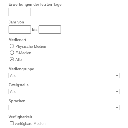
Erwerbungen der letzten Tage
Jahr von
bis
Medienart
Physische Medien
E-Medien
Alle
Mediengruppe
Zweigstelle
Sprachen
Verfügbarkeit
verfügbare Medien