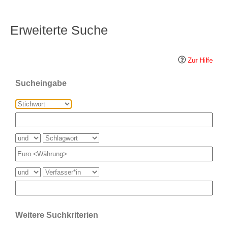
Erweiterte Suche
Zur Hilfe
Sucheingabe
Weitere Suchkriterien