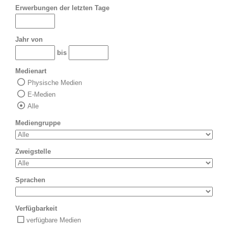
Erwerbungen der letzten Tage
Jahr von
bis
Medienart
Physische Medien
E-Medien
Alle
Mediengruppe
Zweigstelle
Sprachen
Verfügbarkeit
verfügbare Medien