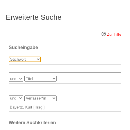
Erweiterte Suche
Zur Hilfe
Sucheingabe
Weitere Suchkriterien