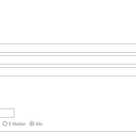
E-Medien
Alle