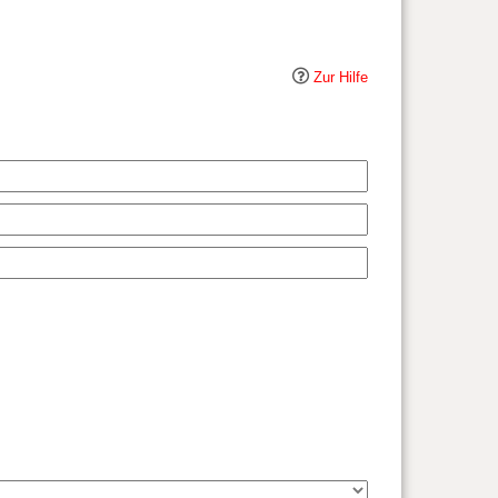
Zur Hilfe