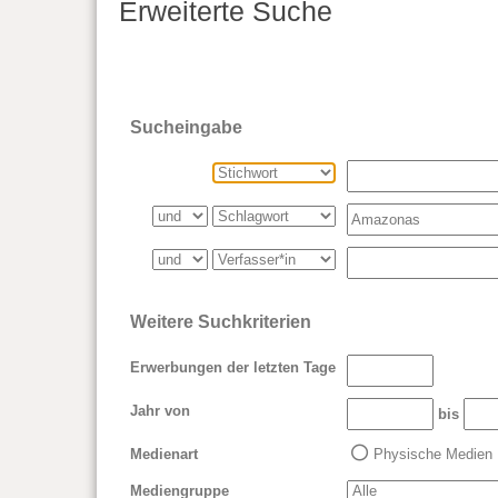
Erweiterte Suche
Sucheingabe
Weitere Suchkriterien
Erwerbungen der letzten Tage
Jahr von
bis
Medienart
Physische Medien
Mediengruppe