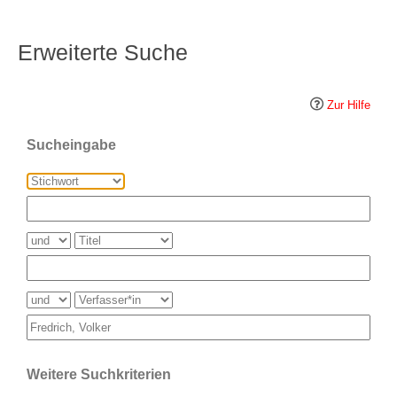
Erweiterte Suche
Zur Hilfe
Sucheingabe
Weitere Suchkriterien