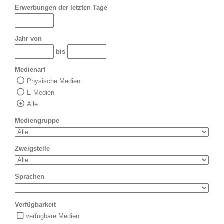
Erwerbungen der letzten Tage
Jahr von
bis
Medienart
Physische Medien
E-Medien
Alle
Mediengruppe
Zweigstelle
Sprachen
Verfügbarkeit
verfügbare Medien