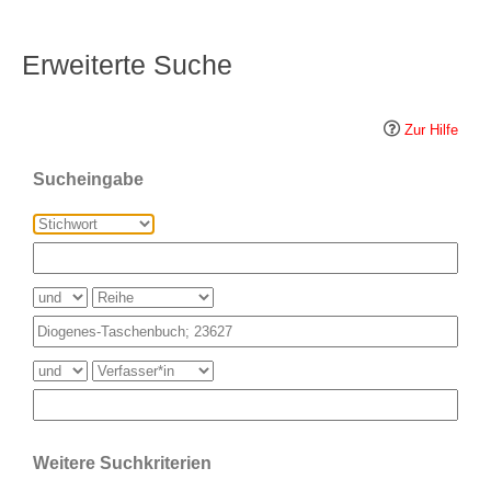
Erweiterte Suche
Zur Hilfe
Sucheingabe
Weitere Suchkriterien