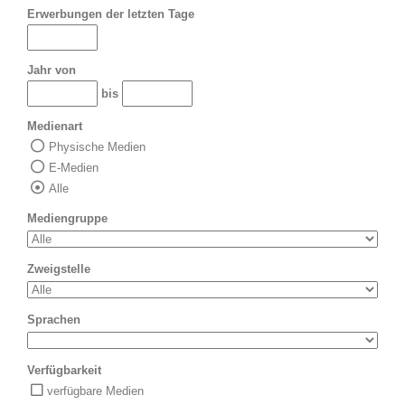
Erwerbungen der letzten Tage
Jahr von
bis
Medienart
Physische Medien
E-Medien
Alle
Mediengruppe
Zweigstelle
Sprachen
Verfügbarkeit
verfügbare Medien