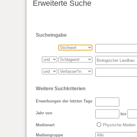
Erweiterte Suche
Sucheingabe
Weitere Suchkriterien
Erwerbungen der letzten Tage
Jahr von
bis
Medienart
Physische Medien
Mediengruppe