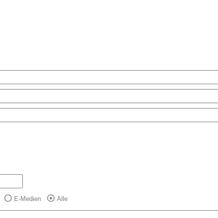
E-Medien
Alle