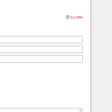
Zur Hilfe