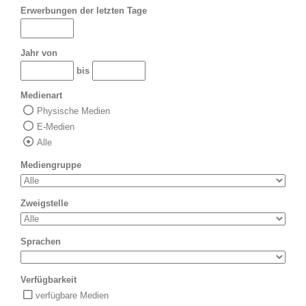
Erwerbungen der letzten Tage
Jahr von
bis
Medienart
Physische Medien
E-Medien
Alle
Mediengruppe
Zweigstelle
Sprachen
Verfügbarkeit
verfügbare Medien