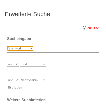
Erweiterte Suche
Zur Hilfe
Sucheingabe
Weitere Suchkriterien