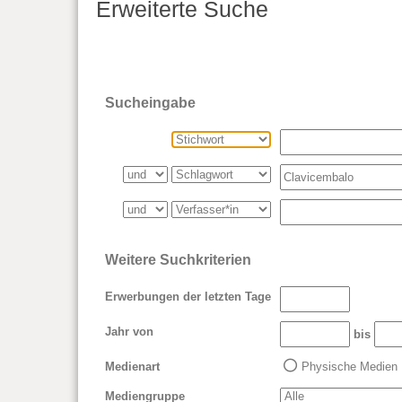
Erweiterte Suche
Sucheingabe
Weitere Suchkriterien
Erwerbungen der letzten Tage
Jahr von
bis
Medienart
Physische Medien
Mediengruppe