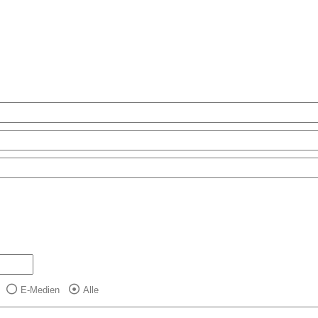
E-Medien
Alle