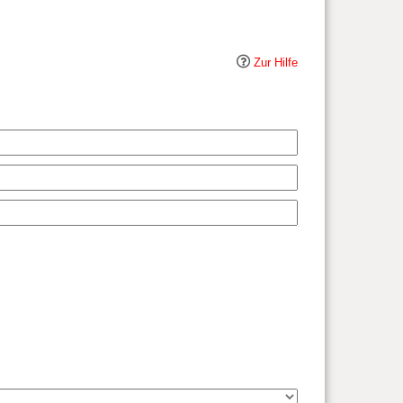
Zur Hilfe