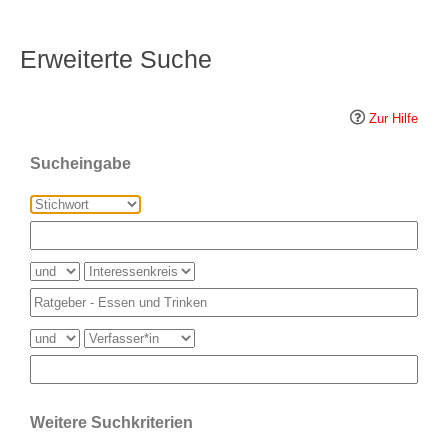
Erweiterte Suche
Zur Hilfe
Sucheingabe
Weitere Suchkriterien