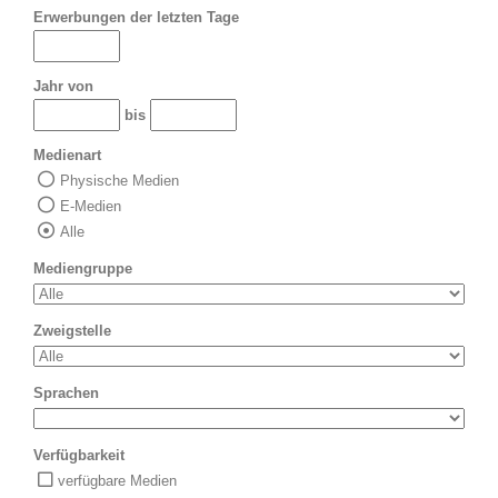
Erwerbungen der letzten Tage
Jahr von
bis
Medienart
Physische Medien
E-Medien
Alle
Mediengruppe
Zweigstelle
Sprachen
Verfügbarkeit
verfügbare Medien