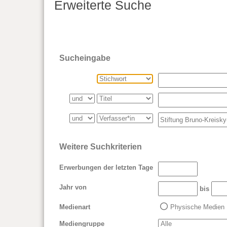
Erweiterte Suche
Sucheingabe
Weitere Suchkriterien
Erwerbungen der letzten Tage
Jahr von
bis
Medienart
Physische Medien
Mediengruppe