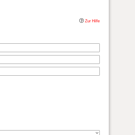
Zur Hilfe