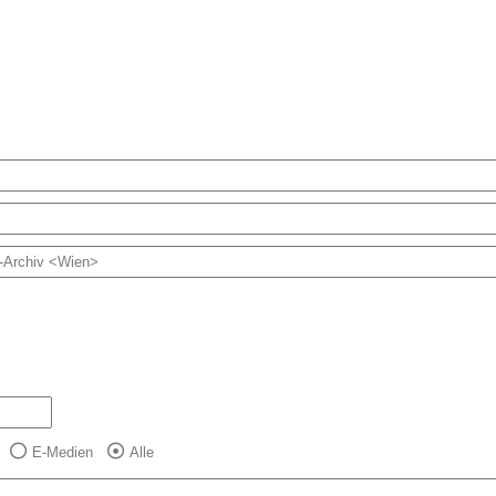
E-Medien
Alle