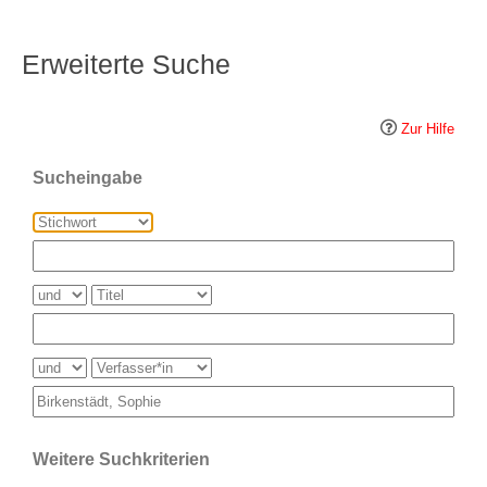
Erweiterte Suche
Zur Hilfe
Sucheingabe
Weitere Suchkriterien