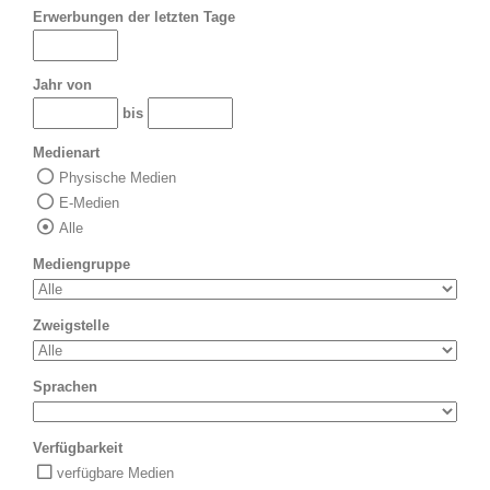
Erwerbungen der letzten Tage
Jahr von
bis
Medienart
Physische Medien
E-Medien
Alle
Mediengruppe
Zweigstelle
Sprachen
Verfügbarkeit
verfügbare Medien