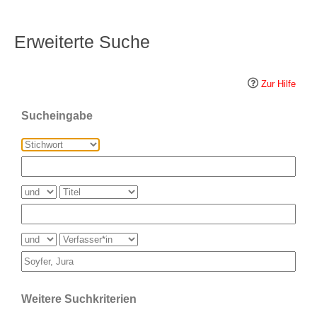
Erweiterte Suche
Zur Hilfe
Sucheingabe
Weitere Suchkriterien