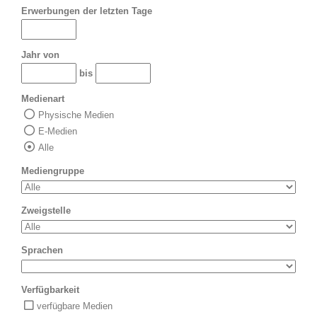
Erwerbungen der letzten Tage
Jahr von
bis
Medienart
Physische Medien
E-Medien
Alle
Mediengruppe
Zweigstelle
Sprachen
Verfügbarkeit
verfügbare Medien