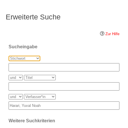
Erweiterte Suche
Zur Hilfe
Sucheingabe
Weitere Suchkriterien