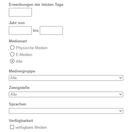
Erwerbungen der letzten Tage
Jahr von
bis
Medienart
Physische Medien
E-Medien
Alle
Mediengruppe
Zweigstelle
Sprachen
Verfügbarkeit
verfügbare Medien