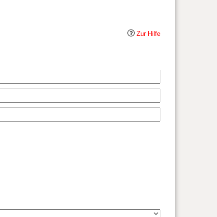
Zur Hilfe