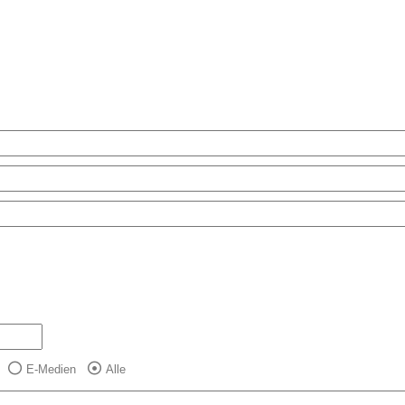
E-Medien
Alle