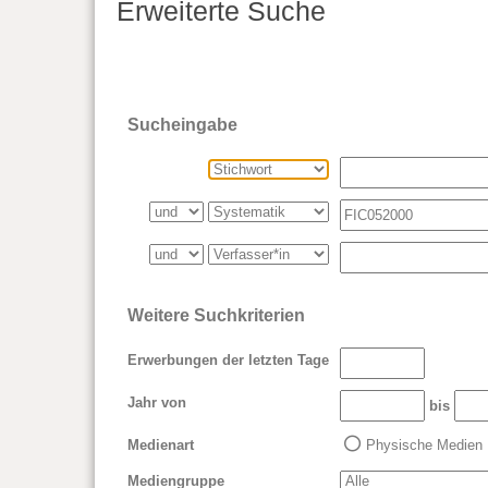
Erweiterte Suche
Sucheingabe
Weitere Suchkriterien
Erwerbungen der letzten Tage
Jahr von
bis
Medienart
Physische Medien
Mediengruppe