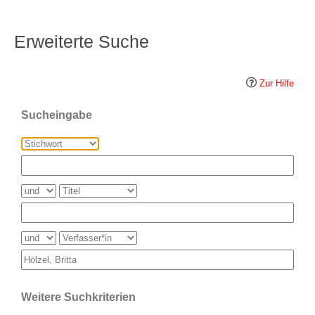
Erweiterte Suche
Zur Hilfe
Sucheingabe
Weitere Suchkriterien