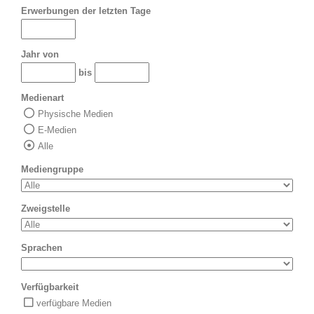
Erwerbungen der letzten Tage
Jahr von
bis
Medienart
Physische Medien
E-Medien
Alle
Mediengruppe
Zweigstelle
Sprachen
Verfügbarkeit
verfügbare Medien