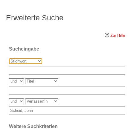
Erweiterte Suche
Zur Hilfe
Sucheingabe
Weitere Suchkriterien