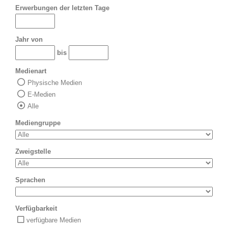
Erwerbungen der letzten Tage
Jahr von
bis
Medienart
Physische Medien
E-Medien
Alle
Mediengruppe
Zweigstelle
Sprachen
Verfügbarkeit
verfügbare Medien