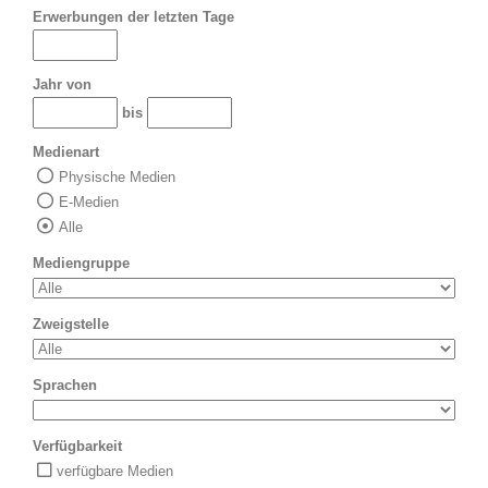
Erwerbungen der letzten Tage
Jahr von
bis
Medienart
Physische Medien
E-Medien
Alle
Mediengruppe
Zweigstelle
Sprachen
Verfügbarkeit
verfügbare Medien