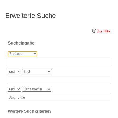
Erweiterte Suche
Zur Hilfe
Sucheingabe
Weitere Suchkriterien