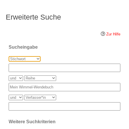
Erweiterte Suche
Zur Hilfe
Sucheingabe
Weitere Suchkriterien