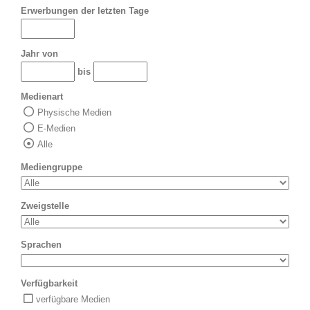
Erwerbungen der letzten Tage
Jahr von
bis
Medienart
Physische Medien
E-Medien
Alle
Mediengruppe
Zweigstelle
Sprachen
Verfügbarkeit
verfügbare Medien