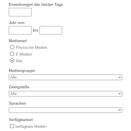
Erwerbungen der letzten Tage
Jahr von
bis
Medienart
Physische Medien
E-Medien
Alle
Mediengruppe
Zweigstelle
Sprachen
Verfügbarkeit
verfügbare Medien