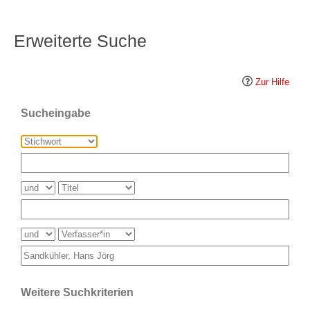
Erweiterte Suche
Zur Hilfe
Sucheingabe
Weitere Suchkriterien