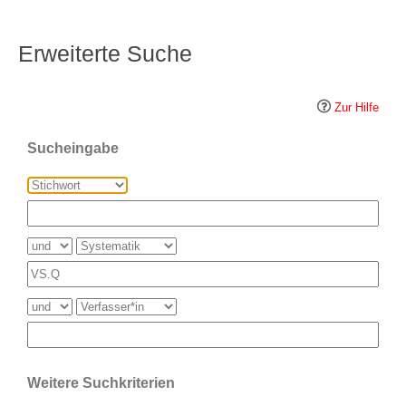
Erweiterte Suche
Zur Hilfe
Sucheingabe
Weitere Suchkriterien