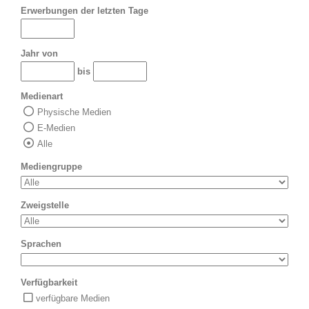
Erwerbungen der letzten Tage
Jahr von
bis
Medienart
Physische Medien
E-Medien
Alle
Mediengruppe
Zweigstelle
Sprachen
Verfügbarkeit
verfügbare Medien