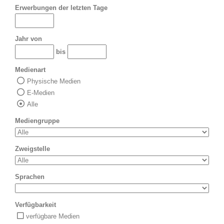
Erwerbungen der letzten Tage
Jahr von
bis
Medienart
Physische Medien
E-Medien
Alle
Mediengruppe
Zweigstelle
Sprachen
Verfügbarkeit
verfügbare Medien