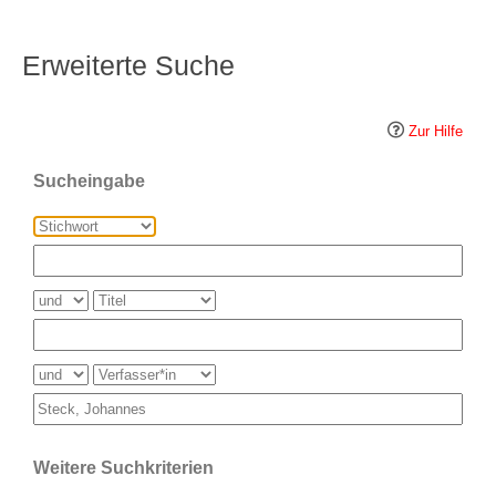
Erweiterte Suche
Zur Hilfe
Sucheingabe
Weitere Suchkriterien