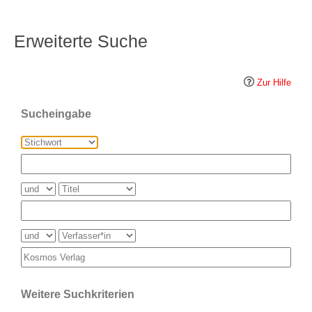
Erweiterte Suche
Zur Hilfe
Sucheingabe
Weitere Suchkriterien