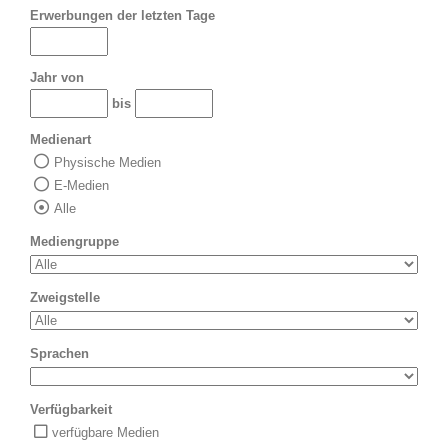
Erwerbungen der letzten Tage
Jahr von
bis
Medienart
Physische Medien
E-Medien
Alle
Mediengruppe
Zweigstelle
Sprachen
Verfügbarkeit
verfügbare Medien