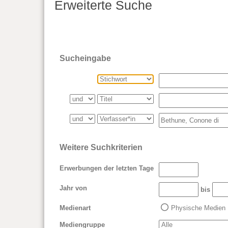
Erweiterte Suche
Sucheingabe
Weitere Suchkriterien
Erwerbungen der letzten Tage
Jahr von
bis
Medienart
Physische Medien
Mediengruppe