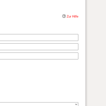
Zur Hilfe