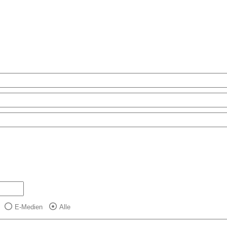
E-Medien
Alle