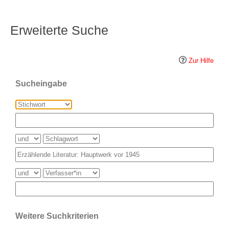
Erweiterte Suche
Zur Hilfe
Sucheingabe
Weitere Suchkriterien