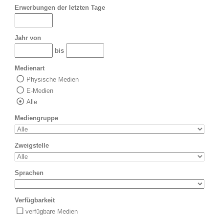
Erwerbungen der letzten Tage
Jahr von
bis
Medienart
Physische Medien
E-Medien
Alle
Mediengruppe
Zweigstelle
Sprachen
Verfügbarkeit
verfügbare Medien