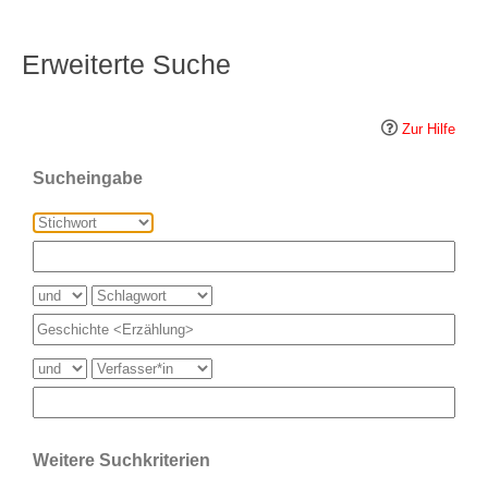
Erweiterte Suche
Zur Hilfe
Sucheingabe
Weitere Suchkriterien