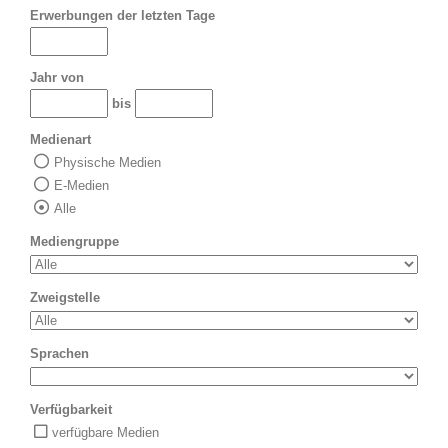
Erwerbungen der letzten Tage
Jahr von
bis
Medienart
Physische Medien
E-Medien
Alle
Mediengruppe
Zweigstelle
Sprachen
Verfügbarkeit
verfügbare Medien