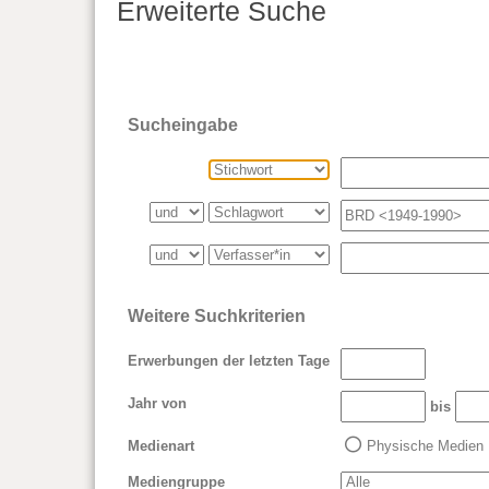
Erweiterte Suche
Sucheingabe
Weitere Suchkriterien
Erwerbungen der letzten Tage
Jahr von
bis
Medienart
Physische Medien
Mediengruppe