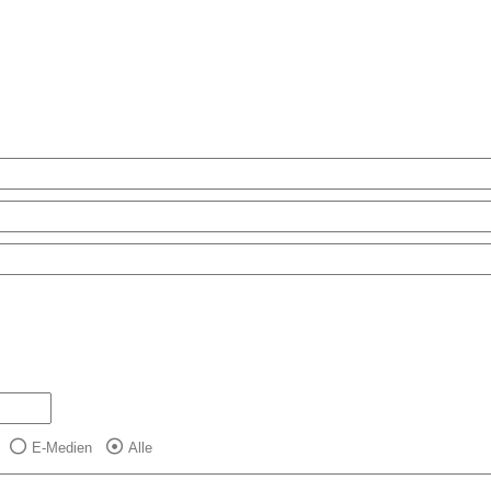
E-Medien
Alle