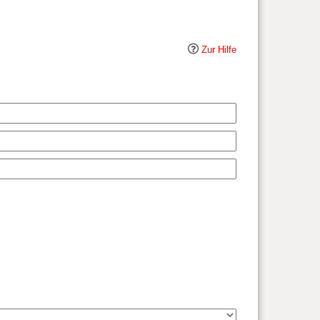
Zur Hilfe