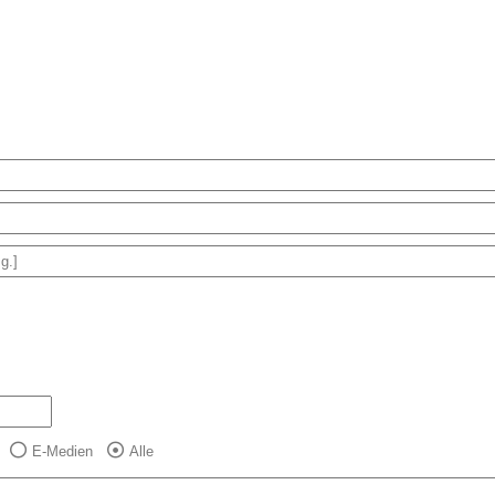
E-Medien
Alle