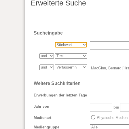
Erweiterte Suche
Sucheingabe
Weitere Suchkriterien
Erwerbungen der letzten Tage
Jahr von
bis
Medienart
Physische Medien
Mediengruppe