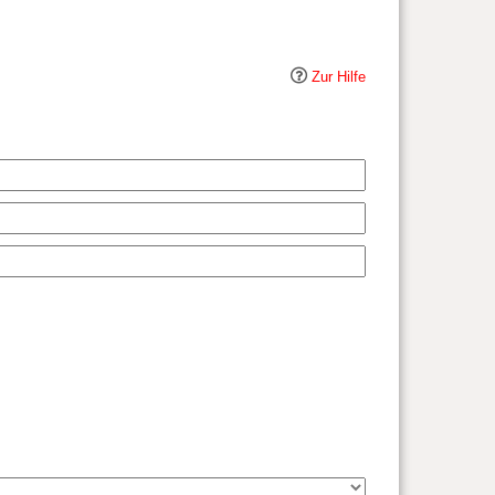
Zur Hilfe