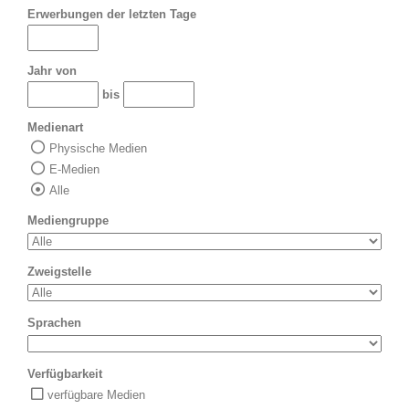
Erwerbungen der letzten Tage
Jahr von
bis
Medienart
Physische Medien
E-Medien
Alle
Mediengruppe
Zweigstelle
Sprachen
Verfügbarkeit
verfügbare Medien