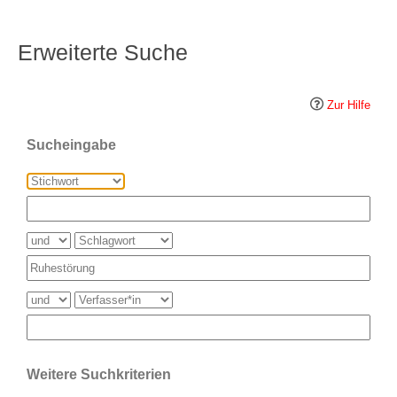
Erweiterte Suche
Zur Hilfe
Sucheingabe
Weitere Suchkriterien