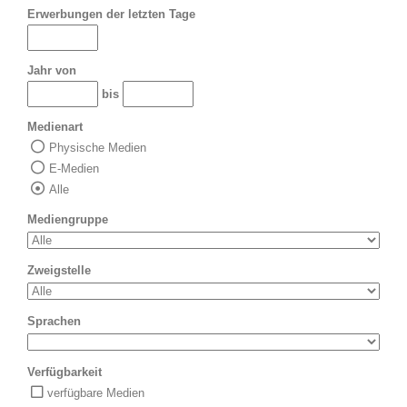
Erwerbungen der letzten Tage
Jahr von
bis
Medienart
Physische Medien
E-Medien
Alle
Mediengruppe
Zweigstelle
Sprachen
Verfügbarkeit
verfügbare Medien