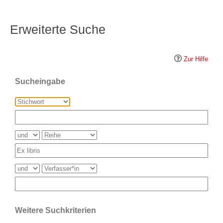
Erweiterte Suche
Zur Hilfe
Sucheingabe
Weitere Suchkriterien