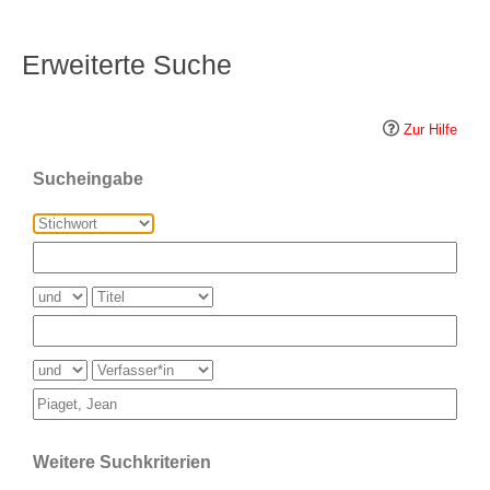
Erweiterte Suche
Zur Hilfe
Sucheingabe
Weitere Suchkriterien