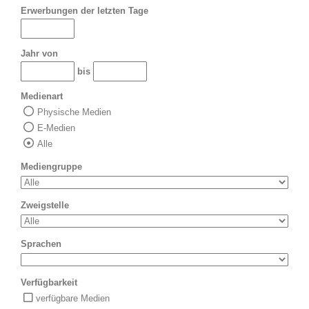
Erwerbungen der letzten Tage
Jahr von
bis
Medienart
Physische Medien
E-Medien
Alle
Mediengruppe
Zweigstelle
Sprachen
Verfügbarkeit
verfügbare Medien