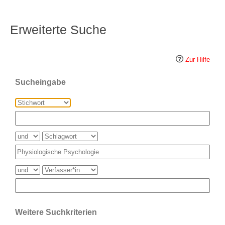
Erweiterte Suche
Zur Hilfe
Sucheingabe
Weitere Suchkriterien