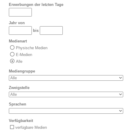
Erwerbungen der letzten Tage
Jahr von
bis
Medienart
Physische Medien
E-Medien
Alle
Mediengruppe
Zweigstelle
Sprachen
Verfügbarkeit
verfügbare Medien