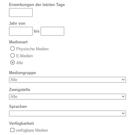
Erwerbungen der letzten Tage
Jahr von
bis
Medienart
Physische Medien
E-Medien
Alle
Mediengruppe
Zweigstelle
Sprachen
Verfügbarkeit
verfügbare Medien