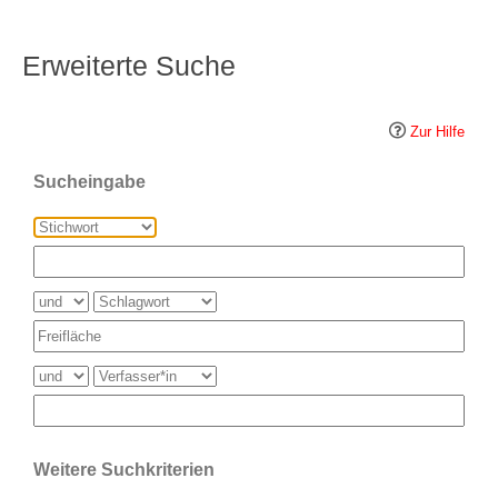
Erweiterte Suche
Zur Hilfe
Sucheingabe
Weitere Suchkriterien