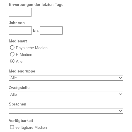
Erwerbungen der letzten Tage
Jahr von
bis
Medienart
Physische Medien
E-Medien
Alle
Mediengruppe
Zweigstelle
Sprachen
Verfügbarkeit
verfügbare Medien