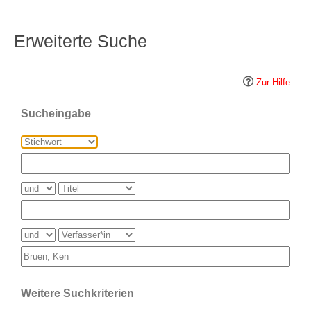
Erweiterte Suche
Zur Hilfe
Sucheingabe
Weitere Suchkriterien