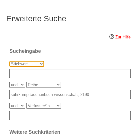
Erweiterte Suche
Zur Hilfe
Sucheingabe
Weitere Suchkriterien