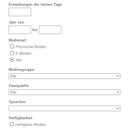
Erwerbungen der letzten Tage
Jahr von
bis
Medienart
Physische Medien
E-Medien
Alle
Mediengruppe
Zweigstelle
Sprachen
Verfügbarkeit
verfügbare Medien