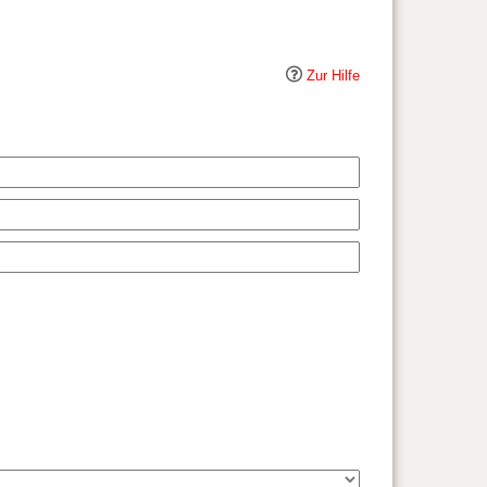
Zur Hilfe