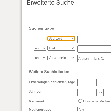
Erweiterte Suche
Sucheingabe
Weitere Suchkriterien
Erwerbungen der letzten Tage
Jahr von
bis
Medienart
Physische Medien
Mediengruppe