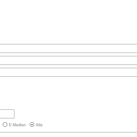
E-Medien
Alle