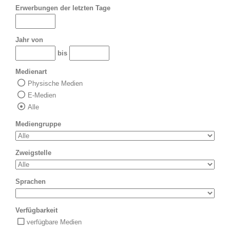
Erwerbungen der letzten Tage
Jahr von
bis
Medienart
Physische Medien
E-Medien
Alle
Mediengruppe
Zweigstelle
Sprachen
Verfügbarkeit
verfügbare Medien