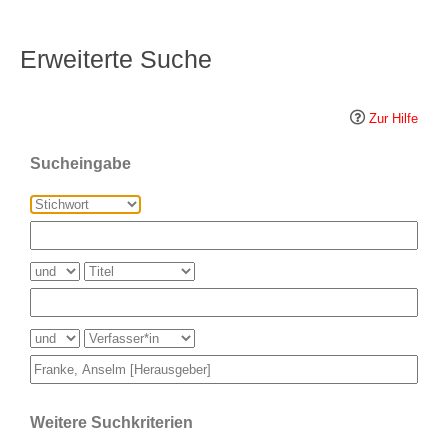
Erweiterte Suche
Zur Hilfe
Sucheingabe
Weitere Suchkriterien