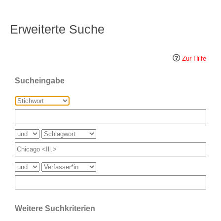
Erweiterte Suche
Zur Hilfe
Sucheingabe
Weitere Suchkriterien