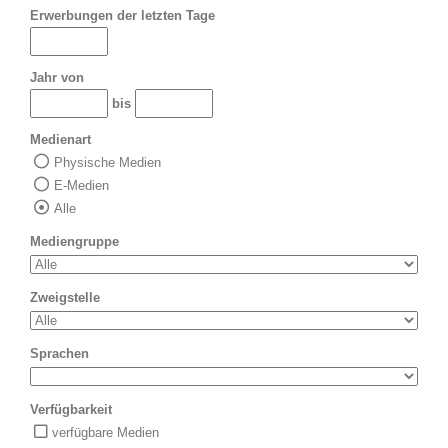
Erwerbungen der letzten Tage
Jahr von
bis
Medienart
Physische Medien
E-Medien
Alle
Mediengruppe
Zweigstelle
Sprachen
Verfügbarkeit
verfügbare Medien