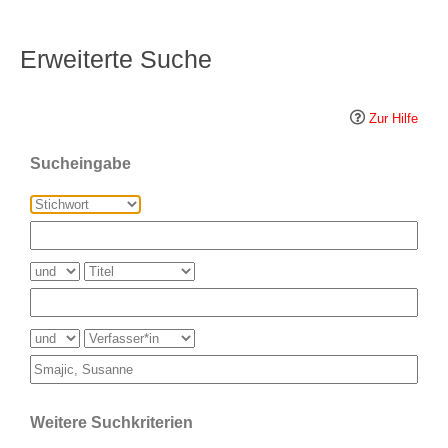
Erweiterte Suche
Zur Hilfe
Sucheingabe
Weitere Suchkriterien