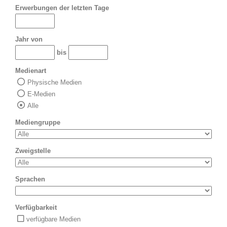
Erwerbungen der letzten Tage
Jahr von
bis
Medienart
Physische Medien
E-Medien
Alle
Mediengruppe
Zweigstelle
Sprachen
Verfügbarkeit
verfügbare Medien